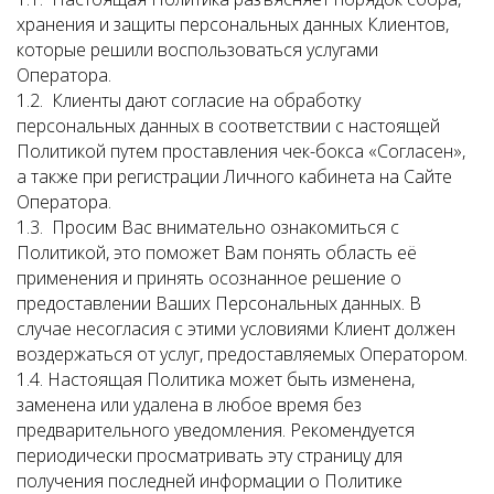
хранения и защиты персональных данных Клиентов,
которые решили воспользоваться услугами
Оператора.
1.2. Клиенты дают согласие на обработку
персональных данных в соответствии с настоящей
Политикой путем проставления чек-бокса «Согласен»,
а также при регистрации Личного кабинета на Сайте
Оператора.
1.3. Просим Вас внимательно ознакомиться с
Политикой, это поможет Вам понять область её
применения и принять осознанное решение о
предоставлении Ваших Персональных данных. В
случае несогласия с этими условиями Клиент должен
воздержаться от услуг, предоставляемых Оператором.
1.4. Настоящая Политика может быть изменена,
заменена или удалена в любое время без
предварительного уведомления. Рекомендуется
периодически просматривать эту страницу для
получения последней информации о Политике