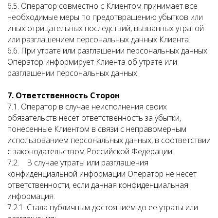
6.5. Оператор совместно с Клиентом принимает все
необходимые меры по предотвращению убытков или
иных отрицательных последствий, вызванных утратой
или разглашением персональных данных Клиента.
6.6. При утрате или разглашении персональных данных
Оператор информирует Клиента об утрате или
разглашении персональных данных.
7. Ответственность Сторон
7.1. Оператор в случае неисполнения своих
обязательств несет ответственность за убытки,
понесенные Клиентом в связи с неправомерным
использованием персональных данных, в соответствии
с законодательством Российской Федерации.
7.2. В случае утраты или разглашения
конфиденциальной информации Оператор не несет
ответственности, если данная конфиденциальная
информация:
7.2.1. Стала публичным достоянием до ее утраты или