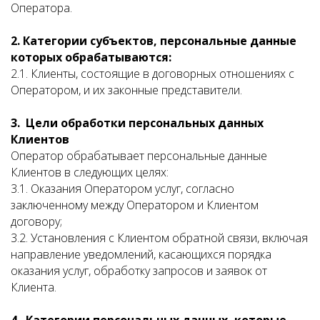
Оператора.
2. Категории субъектов, персональные данные
которых обрабатываются:
2.1. Клиенты, состоящие в договорных отношениях с
Оператором, и их законные представители.
3. Цели обработки персональных данных
Клиентов
Оператор обрабатывает персональные данные
Клиентов в следующих целях:
3.1. Оказания Оператором услуг, согласно
заключенному между Оператором и Клиентом
договору;
3.2. Установления с Клиентом обратной связи, включая
направление уведомлений, касающихся порядка
оказания услуг, обработку запросов и заявок от
Клиента.