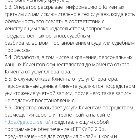
5.3. Оператор раскрывает информацию о Клиентах
третьим лицам исключительно в тех случаях, когда есть
обязанность это сделать в соответствии с
действующим законодательством, запросами
государственных органов, судебным
разбирательством, постановлением суда или судебным
процессом.
5.4. Обработка, в том числе и хранение, персональных
данных Клиентов осуществляется до момента отказа
Клиента от услуг Оператора.
5.5. В случае отказа Клиента от услуг Оператора,
персональные данные Клиента удаляются посредством
уничтожения учетной записи, после чего такая запись
не подлежит восстановлению.
5.6. Оператор оказывает услуги Клиентам посредством
размещения своего интернет-сайта на сайте
https://getcourse.ru/
, представляющим собой
программное обеспечение «ГЕТКУРС 2.0.»,
предназначенное для создания онлайн школы и