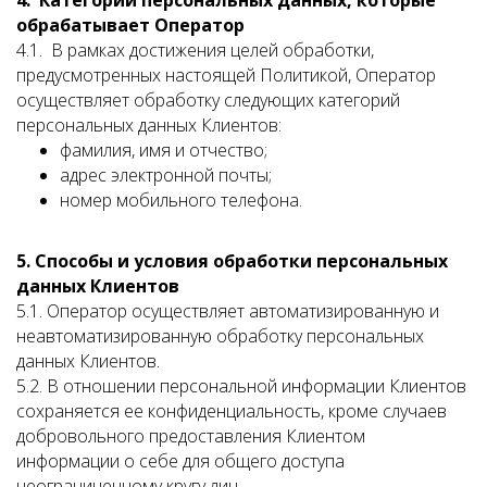
4. Категории персональных данных, которые
обрабатывает Оператор
4.1. В рамках достижения целей обработки,
предусмотренных настоящей Политикой, Оператор
осуществляет обработку следующих категорий
персональных данных Клиентов:
фамилия, имя и отчество;
адрес электронной почты;
номер мобильного телефона.
5. Способы и условия обработки персональных
данных Клиентов
5.1. Оператор осуществляет автоматизированную и
неавтоматизированную обработку персональных
данных Клиентов.
5.2. В отношении персональной информации Клиентов
сохраняется ее конфиденциальность, кроме случаев
добровольного предоставления Клиентом
информации о себе для общего доступа
неограниченному кругу лиц.