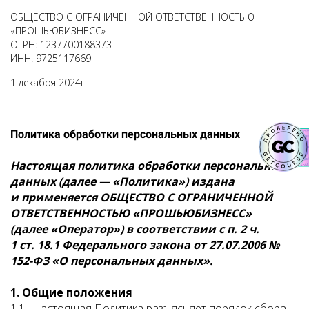
ОБЩЕСТВО С ОГРАНИЧЕННОЙ ОТВЕТСТВЕННОСТЬЮ
«ПРОШЬЮБИЗНЕСС»
ОГРН: 1237700188373
ИНН: 9725117669
1 декабря 2024г.
Политика обработки персональных данных
Настоящая политика обработки персональных
данных (далее — «Политика») издана
и применяется ОБЩЕСТВО С ОГРАНИЧЕННОЙ
ОТВЕТСТВЕННОСТЬЮ «ПРОШЬЮБИЗНЕСС»
(далее «Оператор») в соответствии с п. 2 ч.
1 ст. 18.1 Федерального закона от 27.07.2006 №
152-ФЗ «О персональных данных».
1. Общие положения
1.1. Настоящая Политика разъясняет порядок сбора,