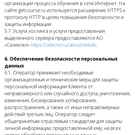
организации процесса обучения в сети Интернет. На
сайте getcourse.ru используется расширение HTTPS к
протоколу HTTP в целях повышения безопасности и
защиты информации
5.7. Услуги хостинга и услуги предоставления
выделенного сервера предоставляются АО
«Селектел»
https://selectel.ru/about/details
.
6. Обеспечение безопасности персональных
данных
6.1. Оператор принимает необходимые
организационные и технические меры для защиты
персональной информации Клиента от
неправомерного или случайного доступа, уничтожения,
изменения, блокирования, копирования,
распространения, а также от иных неправомерных
действий третьих лиц. Оператор следует
общепринятым отраслевым стандартам для защиты
личной информации, предоставленной ему, на всех