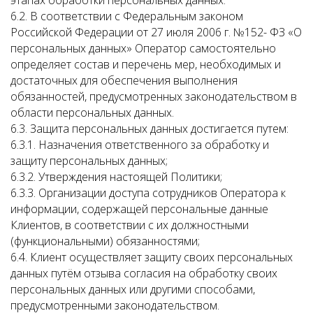
этапах обработки персональных данных.
6.2. В соответствии с Федеральным законом
Российской Федерации от 27 июля 2006 г. №152- ФЗ «О
персональных данных» Оператор самостоятельно
определяет состав и перечень мер, необходимых и
достаточных для обеспечения выполнения
обязанностей, предусмотренных законодательством в
области персональных данных.
6.3. Защита персональных данных достигается путем:
6.3.1. Назначения ответственного за обработку и
защиту персональных данных;
6.3.2. Утверждения настоящей Политики;
6.3.3. Организации доступа сотрудников Оператора к
информации, содержащей персональные данные
Клиентов, в соответствии с их должностными
(функциональными) обязанностями;
6.4. Клиент осуществляет защиту своих персональных
данных путём отзыва согласия на обработку своих
персональных данных или другими способами,
предусмотренными законодательством.